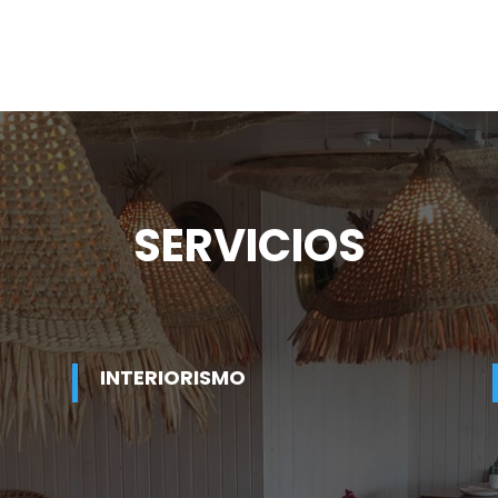
SERVICIOS
INTERIORISMO