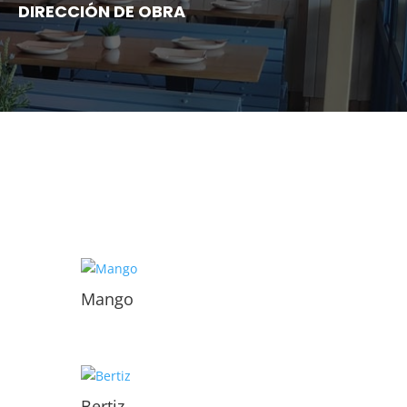
DIRECCIÓN DE OBRA
Mango
Bertiz