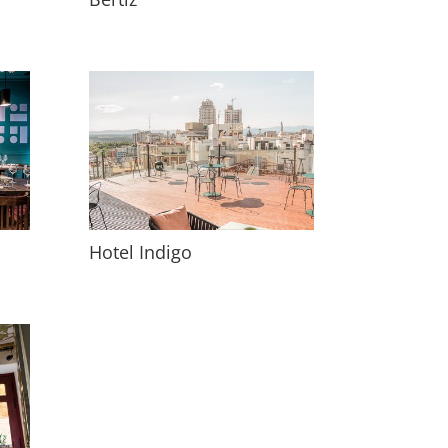
Hotel Indigo