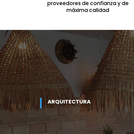
proveedores de confianza y de
máxima calidad
ARQUITECTURA