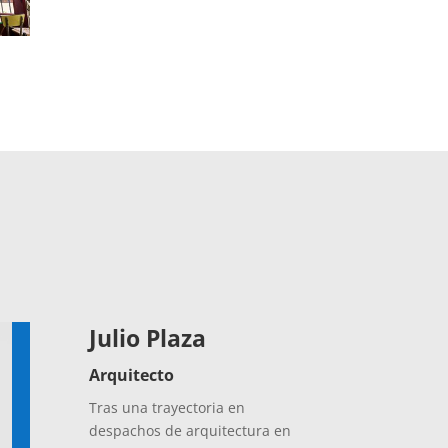
Julio Plaza
Arquitecto
Tras una trayectoria en
despachos de arquitectura en