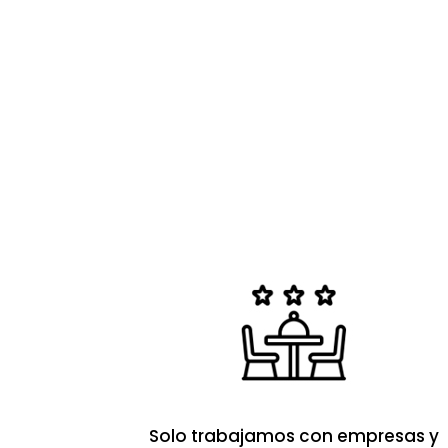
Solo trabajamos con empresas y