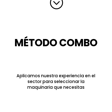
;
MÉTODO COMBO
Aplicamos nuestra experiencia en el
sector para seleccionar la
maquinaria que necesitas