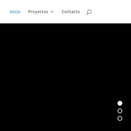
Inicio
Proyectos
Contacto