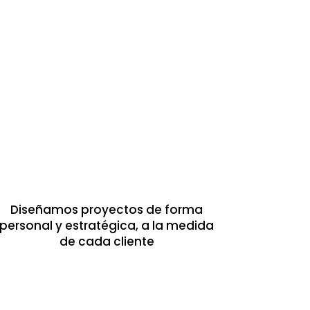
Diseñamos proyectos de forma
personal y estratégica, a la medida
de cada cliente