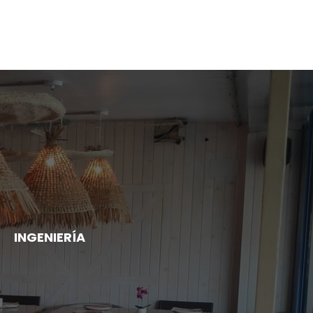
INGENIERÍA