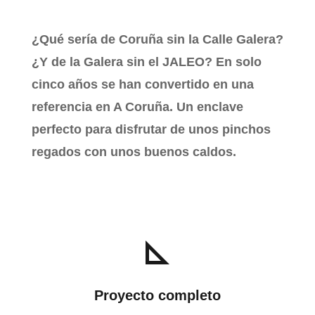
¿Qué sería de Coruña sin la Calle Galera?
¿Y de la Galera sin el JALEO? En solo
cinco años se han convertido en una
referencia en A Coruña. Un enclave
perfecto para disfrutar de unos pinchos
regados con unos buenos caldos.
Proyecto completo