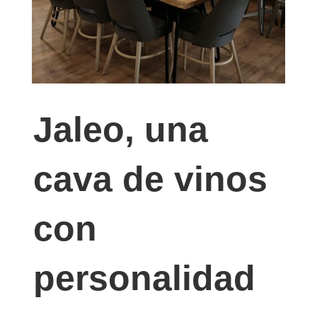
Jaleo, una
cava de vinos
con
personalidad