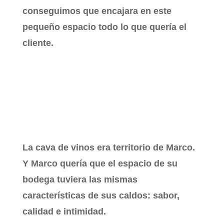
conseguimos que encajara en este
pequeño espacio todo lo que quería el
cliente.
La cava de vinos era territorio de Marco.
Y Marco quería que el espacio de su
bodega tuviera las mismas
características de sus caldos: sabor,
calidad e intimidad.