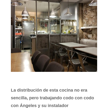
La distribución de esta cocina no era
sencilla, pero trabajando codo con codo
con Ángeles y su instalador