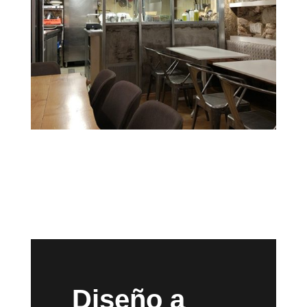
Diseño a