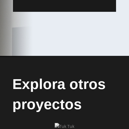
Explora otros
proyectos