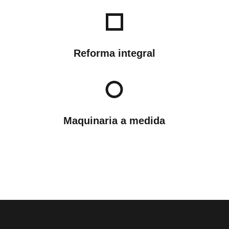
Reforma integral
Maquinaria a medida