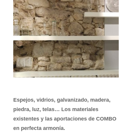
Espejos, vidrios, galvanizado, madera,
piedra, luz, telas… Los materiales
existentes y las aportaciones de COMBO
en perfecta armonía.