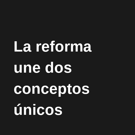
La reforma
une dos
conceptos
únicos