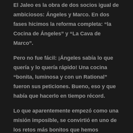
El Jaleo es la obra de dos socios igual de
ambiciosos: Ángeles y Marco. En dos
fases hicimos la reforma completa: “la
Cocina de Ángeles” y “La Cava de
Marco”.
Pero no fue fácil: ¡Ángeles sabía lo que
quería y lo quería rápido! Una cocina
“bonita, luminosa y con un Rational”
fueron sus peticiones. Bueno, eso y que
había que hacerlo en tiempo récord.
Lo que aparentemente empezó como una
misión imposible, se convirtió en uno de
los retos más bonitos que hemos