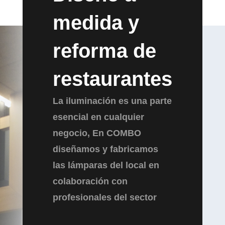
medida y
reforma de
restaurantes
La iluminación es una parte
esencial en cualquier
negocio, En COMBO
diseñamos y fabricamos
las lámparas del local en
colaboración con
profesionales del sector