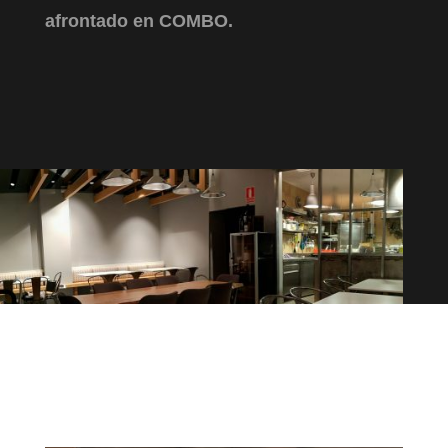
afrontado en COMBO.