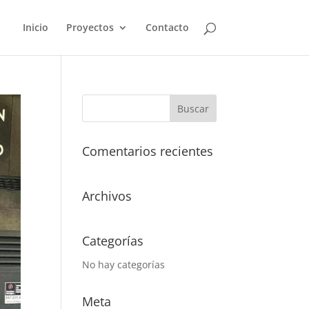
Inicio
Proyectos
Contacto
Comentarios recientes
Archivos
Categorías
No hay categorías
Meta