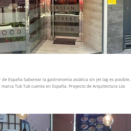
ir de España Saborear la gastronomía asiática sin jet lag es posible,
la marca Tuk Tuk cuenta en España. Proyecto de Arquitectura Los