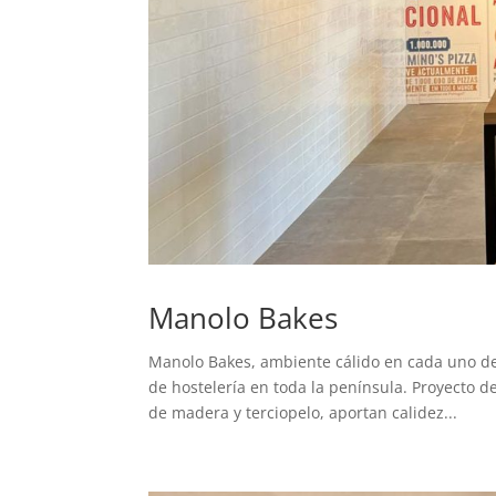
Manolo Bakes
Manolo Bakes, ambiente cálido en cada uno de
de hostelería en toda la península. Proyecto 
de madera y terciopelo, aportan calidez...