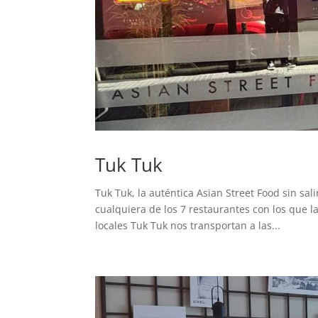
Tuk Tuk
Tuk Tuk, la auténtica Asian Street Food sin sal
cualquiera de los 7 restaurantes con los que 
locales Tuk Tuk nos transportan a las...