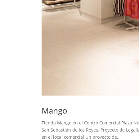
Mango
Tienda Mango en el Centro Comercial Plaza Nor
San Sebastián de los Reyes. Proyecto de Legal
en el local comercial Un proyecto de...