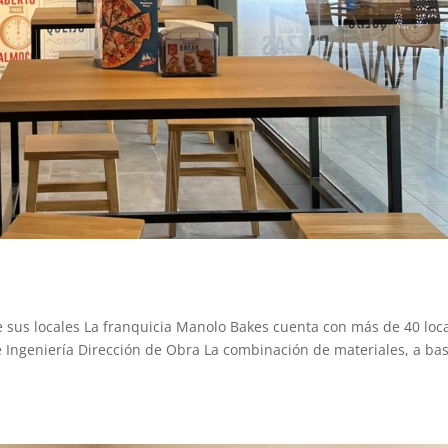
 sus locales La franquicia Manolo Bakes cuenta con más de 40 loc
de Ingeniería Dirección de Obra La combinación de materiales, a ba