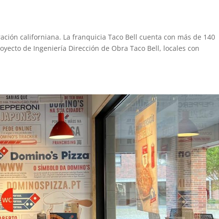
iración californiana. La franquicia Taco Bell cuenta con más de 140
oyecto de Ingeniería Dirección de Obra Taco Bell, locales con