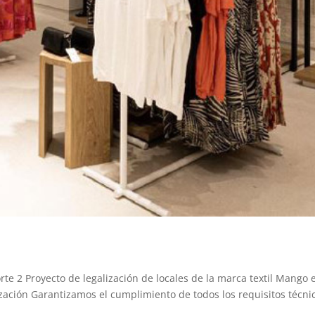
te 2 Proyecto de legalización de locales de la marca textil Mango 
ización Garantizamos el cumplimiento de todos los requisitos técni