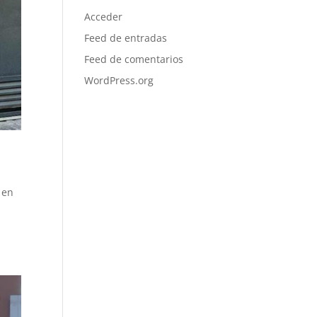
Acceder
Feed de entradas
Feed de comentarios
WordPress.org
 en