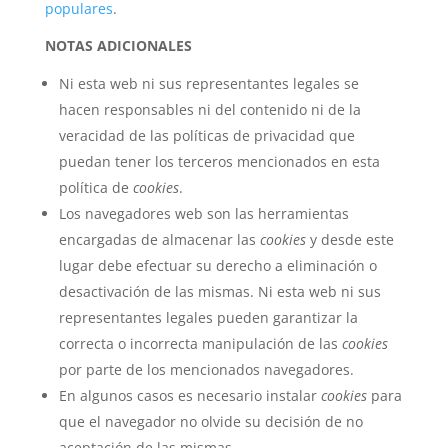
populares
.
NOTAS ADICIONALES
Ni esta web ni sus representantes legales se
hacen responsables ni del contenido ni de la
veracidad de las políticas de privacidad que
puedan tener los terceros mencionados en esta
política de
cookies
.
Los navegadores web son las herramientas
encargadas de almacenar las
cookies
y desde este
lugar debe efectuar su derecho a eliminación o
desactivación de las mismas. Ni esta web ni sus
representantes legales pueden garantizar la
correcta o incorrecta manipulación de las
cookies
por parte de los mencionados navegadores.
En algunos casos es necesario instalar
cookies
para
que el navegador no olvide su decisión de no
aceptación de las mismas.