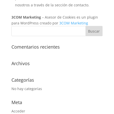
nosotros a través de la sección de contacto.
3COM Marketing
– Asesor de Cookies es un plugin
para WordPress creado por
3COM Marketing
Comentarios recientes
Archivos
Categorías
No hay categorías
Meta
Acceder