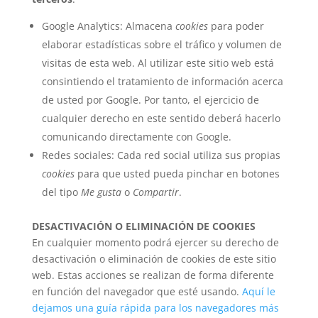
Google Analytics: Almacena
cookies
para poder
elaborar estadísticas sobre el tráfico y volumen de
visitas de esta web. Al utilizar este sitio web está
consintiendo el tratamiento de información acerca
de usted por Google. Por tanto, el ejercicio de
cualquier derecho en este sentido deberá hacerlo
comunicando directamente con Google.
Redes sociales: Cada red social utiliza sus propias
cookies
para que usted pueda pinchar en botones
del tipo
Me gusta
o
Compartir
.
DESACTIVACIÓN O ELIMINACIÓN DE COOKIES
En cualquier momento podrá ejercer su derecho de
desactivación o eliminación de cookies de este sitio
web. Estas acciones se realizan de forma diferente
en función del navegador que esté usando.
Aquí le
dejamos una guía rápida para los navegadores más