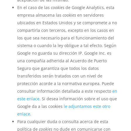
En el caso de las
cookies
de Google Analytics, esta
empresa almacena las
cookies
en servidores
ubicados en Estados Unidos y se compromete a no
compartirla con terceros, excepto en los casos en
los que sea necesario para el funcionamiento del
sistema o cuando la ley obligue a tal efecto. Según
Google no guarda su dirección IP. Google Inc. es
una compañía adherida al Acuerdo de Puerto
Seguro que garantiza que todos los datos
transferidos serán tratados con un nivel de
protección acorde a la normativa europea. Puede
consultar información detallada a este respecto
en
este enlace
. Si desea información sobre el uso que
Google da a las cookies
le adjuntamos este otro
enlace
.
Para cualquier duda o consulta acerca de esta
política de
cookies
no dude en comunicarse con