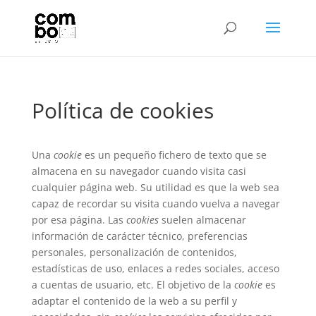
Política de cookies
Una
cookie
es un pequeño fichero de texto que se
almacena en su navegador cuando visita casi
cualquier página web. Su utilidad es que la web sea
capaz de recordar su visita cuando vuelva a navegar
por esa página. Las
cookies
suelen almacenar
información de carácter técnico, preferencias
personales, personalización de contenidos,
estadísticas de uso, enlaces a redes sociales, acceso
a cuentas de usuario, etc. El objetivo de la
cookie
es
adaptar el contenido de la web a su perfil y