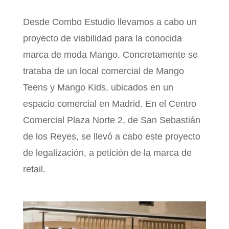
Desde Combo Estudio llevamos a cabo un
proyecto de viabilidad para la conocida
marca de moda Mango. Concretamente se
trataba de un local comercial de Mango
Teens y Mango Kids, ubicados en un
espacio comercial en Madrid. En el Centro
Comercial Plaza Norte 2, de San Sebastián
de los Reyes, se llevó a cabo este proyecto
de legalización, a petición de la marca de
retail.