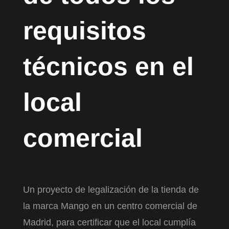
requisitos
técnicos en el
local
comercial
Un proyecto de legalización de la tienda de
la marca Mango en un centro comercial de
Madrid, para certificar que el local cumplía