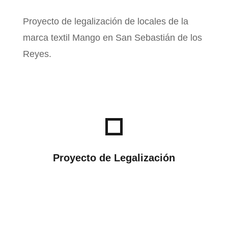
Proyecto de legalización de locales de la
marca textil Mango en San Sebastián de los
Reyes.
Proyecto de Legalización