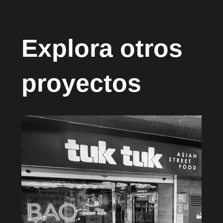
Explora otros
proyectos