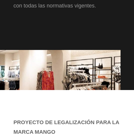
con todas las normativas vigentes.
PROYECTO DE LEGALIZACIÓN PARA LA
MARCA MANGO