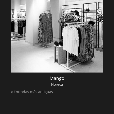
Mango
Horeca
« Entradas más antiguas