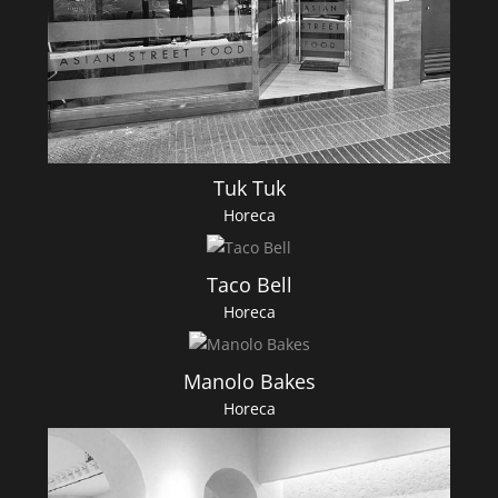
Tuk Tuk
Horeca
Taco Bell
Horeca
Manolo Bakes
Horeca