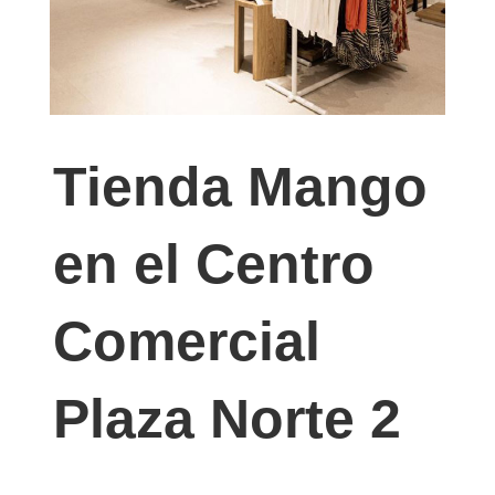
Tienda Mango
en el Centro
Comercial
Plaza Norte 2