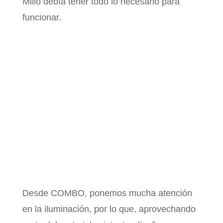
Millo debía tener todo lo necesario para
funcionar.
Desde COMBO, ponemos mucha atención
en la iluminación, por lo que, aprovechando