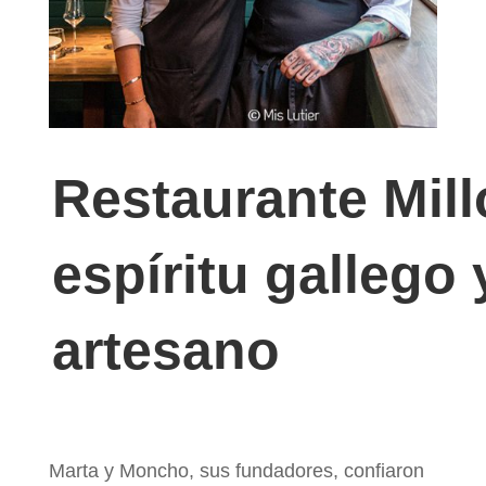
Restaurante Mill
espíritu gallego 
artesano
Marta y Moncho, sus fundadores, confiaron