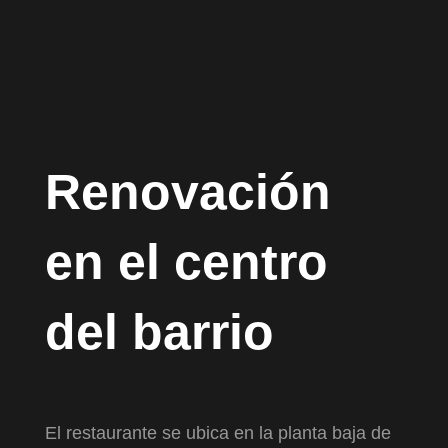
Renovación
en el centro
del barrio
El restaurante se ubica en la planta baja de