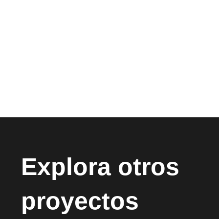
Explora otros
proyectos