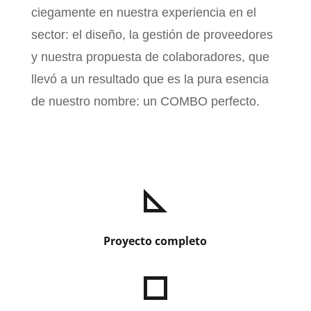
ciegamente en nuestra experiencia en el
sector: el diseño, la gestión de proveedores
y nuestra propuesta de colaboradores, que
llevó a un resultado que es la pura esencia
de nuestro nombre: un COMBO perfecto.
Proyecto completo