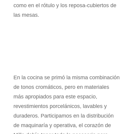
como en el rótulo y los reposa-cubiertos de
las mesas.
En la cocina se primó la misma combinación
de tonos cromáticos, pero en materiales
más apropiados para este espacio,
revestimientos porcelánicos, lavables y
duraderos. Participamos en la distribución
de maquinaría y operativa, el corazón de