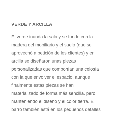
VERDE Y ARCILLA
El verde inunda la sala y se funde con la
madera del mobiliario y el suelo (que se
aprovechó a petición de los clientes) y en
arcilla se diseñaron unas piezas
personalizadas que componían una celosía
con la que envolver el espacio, aunque
finalmente estas piezas se han
materializado de forma más sencilla, pero
manteniendo el diseño y el color tierra. El
barro también está en los pequeños detalles