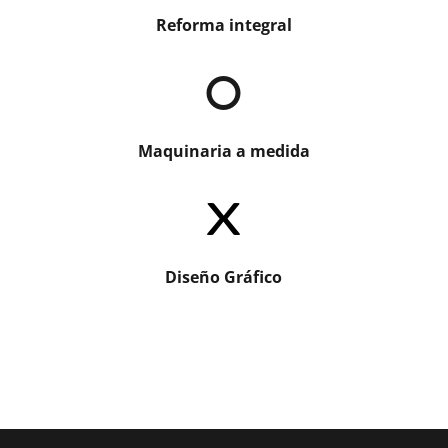
Reforma integral
Maquinaria a medida
Diseño Gráfico