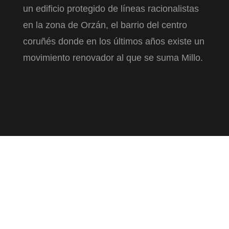
un edificio protegido de líneas racionalistas
en la zona de Orzán, el barrio del centro
coruñés donde en los últimos años existe un
movimiento renovador al que se suma Millo.