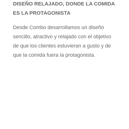
DISEÑO RELAJADO, DONDE LA COMIDA
ES LA PROTAGONISTA
Desde Combo desarrollamos un diseño
sencillo, atractivo y relajado con el objetivo
de que los clientes estuvieran a gusto y de
que la comida fuera la protagonista.