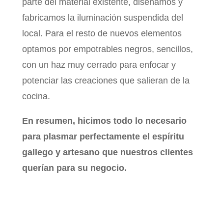
parte del material existente, diseñamos y
fabricamos la iluminación suspendida del
local. Para el resto de nuevos elementos
optamos por empotrables negros, sencillos,
con un haz muy cerrado para enfocar y
potenciar las creaciones que salieran de la
cocina.
En resumen, hicimos todo lo necesario
para plasmar perfectamente el espíritu
gallego y artesano que nuestros clientes
querían para su negocio.