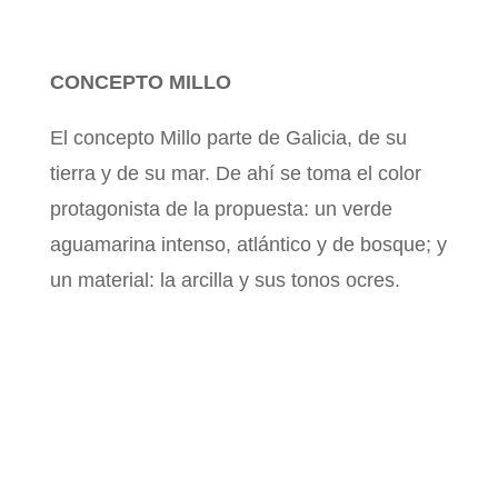
CONCEPTO MILLO
El concepto Millo parte de Galicia, de su
tierra y de su mar. De ahí se toma el color
protagonista de la propuesta: un verde
aguamarina intenso, atlántico y de bosque; y
un material: la arcilla y sus tonos ocres.